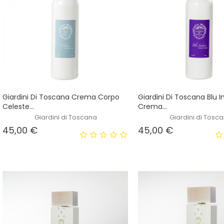
Giardini Di Toscana Crema Corpo
Giardini Di Toscana Blu 
Celeste...
Crema...
Giardini di Toscana
Giardini di Tosc
Prezzo
Prezzo
45,00 €
45,00 €