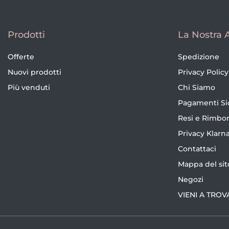
Prodotti
La Nostra 
Offerte
Spedizione
Nuovi prodotti
Privacy Policy
Più venduti
Chi Siamo
Pagamenti Si
Resi e Rimbor
Privacy Klarn
Contattaci
Mappa del sit
Negozi
VIENI A TROV