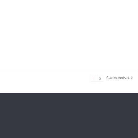
Successivo
1
2
