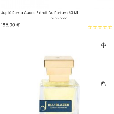
Jupilò Roma Cuorio Extrait De Parfum 50 Ml
Jupilò Roma
Prezzo
185,00 €