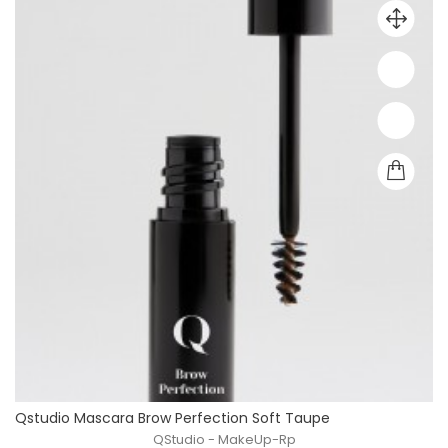
Qstudio Mascara Brow Perfection Soft Taupe
QStudio - MakeUp-Rp