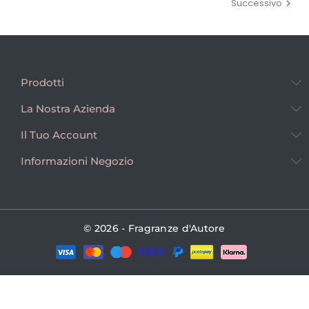
Successivo

Prodotti
La Nostra Azienda
Il Tuo Account
Informazioni Negozio
© 2026 - Fragranze d'Autore