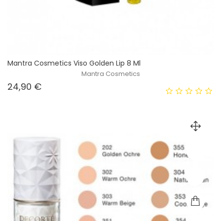
Mantra Cosmetics Viso Golden Lip 8 Ml
Mantra Cosmetics
Prezzo
24,90 €