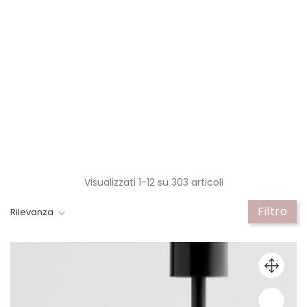
Visualizzati 1-12 su 303 articoli
Filtro
Rilevanza