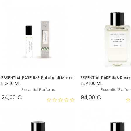
ESSENTIAL PARFUMS Patchouli Mania
ESSENTIAL PARFUMS Rose
EDP 10 Ml
EDP 100 Ml
Essential Parfums
Essential Parfu
Prezzo
Prezzo
24,00 €
94,00 €