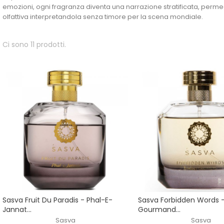
emozioni, ogni fragranza diventa una narrazione stratificata, permea
olfattiva interpretandola senza timore per la scena mondiale.
Ci sono 11 prodotti.
Sasva Fruit Du Paradis - Phal-E-
Sasva Forbidden Words
Jannat...
Gourmand...
Sasva
Sasva