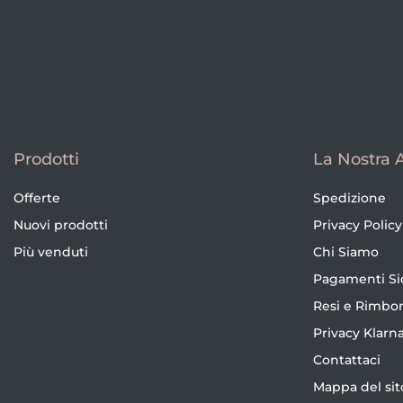
Prodotti
La Nostra 
Offerte
Spedizione
Nuovi prodotti
Privacy Policy
Più venduti
Chi Siamo
Pagamenti Si
Resi e Rimbor
Privacy Klarn
Contattaci
Mappa del sit