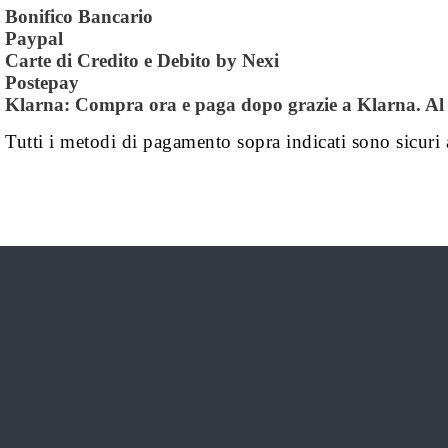
Bonifico Bancario
Paypal
Carte di Credito e Debito by Nexi
Postepay
Klarna:
Compra ora e paga dopo grazie a Klarna. Al mo
Tutti i metodi di pagamento sopra indicati sono sicuri 