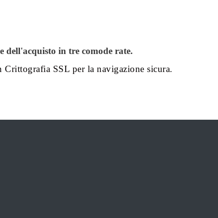
dell'acquisto in tre comode rate.
n Crittografia SSL per la navigazione sicura.