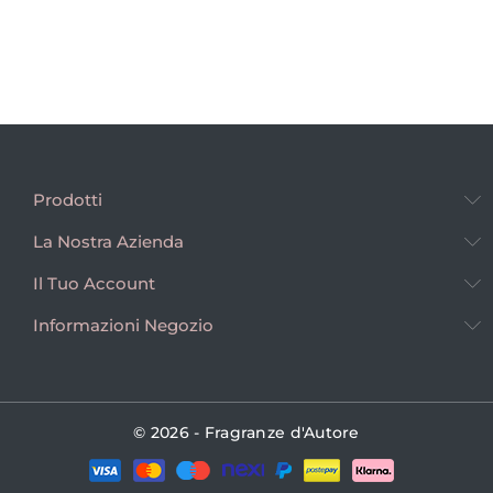
Prodotti
La Nostra Azienda
Il Tuo Account
Informazioni Negozio
© 2026 - Fragranze d'Autore