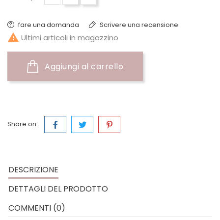
fare una domanda
Scrivere una recensione

Ultimi articoli in magazzino
Aggiungi al carrello
Share on :
DESCRIZIONE
DETTAGLI DEL PRODOTTO
COMMENTI (0)