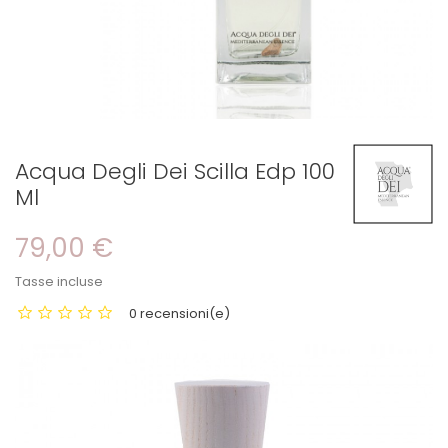
Acqua Degli Dei Scilla Edp 100
Ml
79,00 €
Tasse incluse
0 recensioni(e)