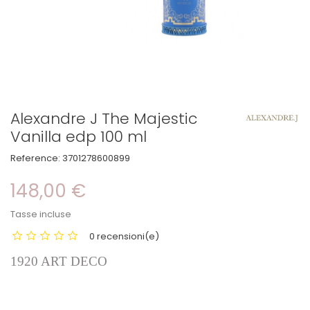
Alexandre J The Majestic
Vanilla edp 100 ml
Reference:
3701278600899
148,00 €
Tasse incluse
0 recensioni(e)
1920 ART DECO