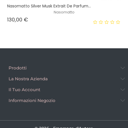
Nasomatto Silver Musk Extrait De Parfum...
Nasomatto
Prezzo
130,00 €
Prodotti
La Nostra Azienda
Il Tuo Account
Informazioni Negozio