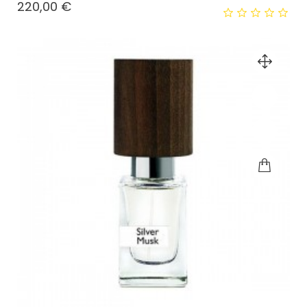
Prezzo
220,00 €