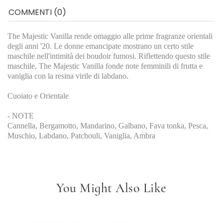
COMMENTI (0)
The Majestic Vanilla rende omaggio alle prime fragranze orientali
degli anni '20. Le donne emancipate mostrano un certo stile
maschile nell'intimità dei boudoir fumosi. Riflettendo questo stile
maschile, The Majestic Vanilla fonde note femminili di frutta e
vaniglia con la resina virile di labdano.
Cuoiato e Orientale
- NOTE
Cannella, Bergamotto, Mandarino, Galbano, Fava tonka, Pesca,
Muschio, Labdano, Patchouli, Vaniglia, Ambra
You Might Also Like