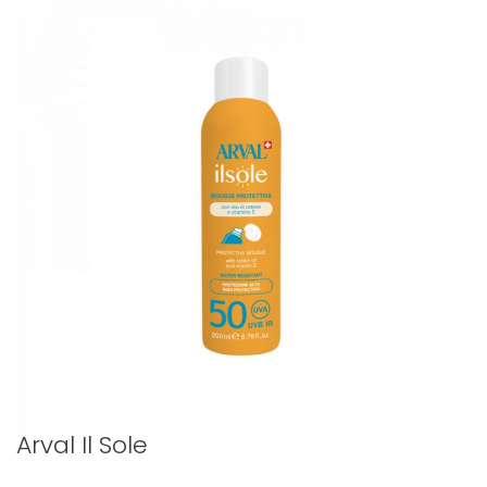
Arval Il Sole