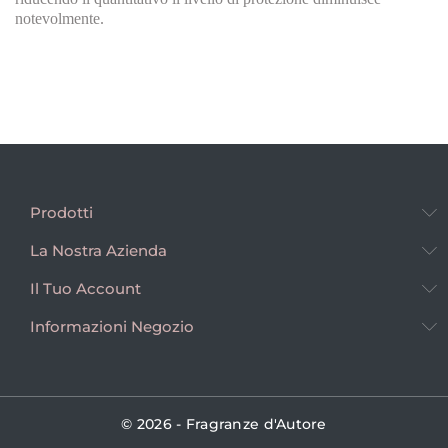
notevolmente.
Prodotti
La Nostra Azienda
Il Tuo Account
Informazioni Negozio
© 2026 - Fragranze d'Autore