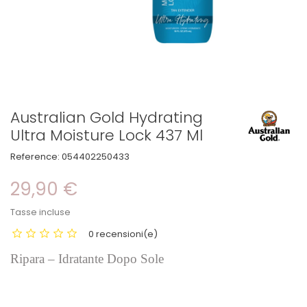
Australian Gold Hydrating
Ultra Moisture Lock 437 Ml
Reference:
054402250433
29,90 €
Tasse incluse
0 recensioni(e)
Ripara – Idratante Dopo Sole