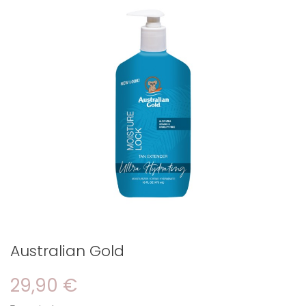
Australian Gold
29,90 €