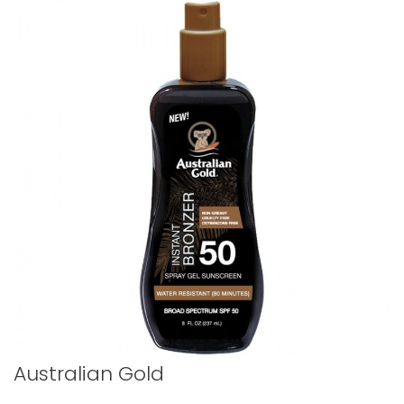
Australian Gold