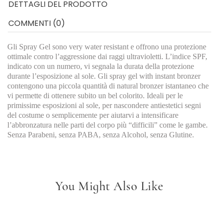
DETTAGLI DEL PRODOTTO
COMMENTI (0)
Gli Spray Gel sono very water resistant e offrono una protezione
ottimale contro l’aggressione dai raggi ultravioletti. L’indice SPF,
indicato con un numero, vi segnala la durata della protezione
durante l’esposizione al sole. Gli spray gel with instant bronzer
contengono una piccola quantità di natural bronzer istantaneo che
vi permette di ottenere subito un bel colorito. Ideali per le
primissime esposizioni al sole, per nascondere antiestetici segni
del costume o semplicemente per aiutarvi a intensificare
l’abbronzatura nelle parti del corpo più “difficili” come le gambe.
Senza Parabeni, senza PABA, senza Alcohol, senza Glutine.
You Might Also Like