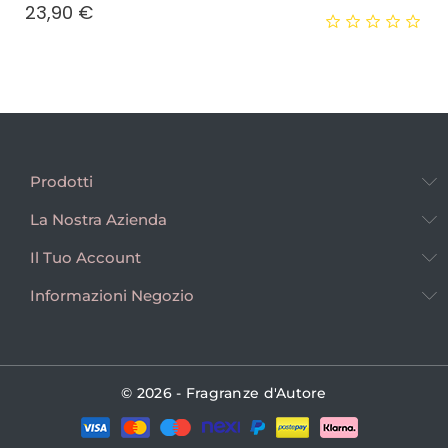
Prezzo
23,90 €
Prodotti
La Nostra Azienda
Il Tuo Account
Informazioni Negozio
© 2026 - Fragranze d'Autore