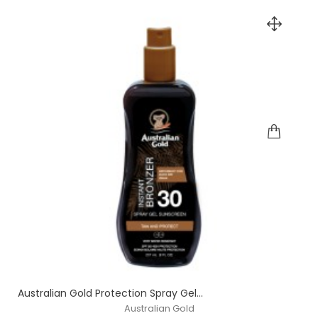
Australian Gold Protection Spray Gel...
Australian Gold