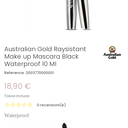
Australian Gold Raysistant
Make up Mascara Black
Waterproof 10 Ml
Reference:
2003770000001
18,90 €
Tasse incluse
0 recensioni(e)
Waterproof