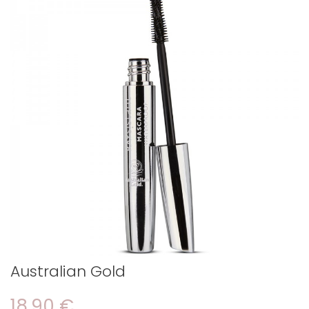
Australian Gold
18,90 €