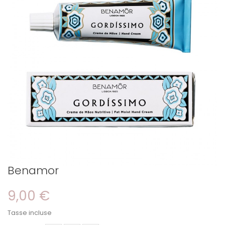
Benamor
9,00 €
Tasse incluse