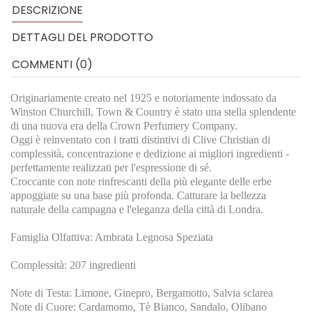
DESCRIZIONE
DETTAGLI DEL PRODOTTO
COMMENTI (0)
Originariamente creato nel 1925 e notoriamente indossato da
Winston Churchill, Town & Country è stato una stella splendente
di una nuova era della Crown Perfumery Company.
Oggi è reinventato con i tratti distintivi di Clive Christian di
complessità, concentrazione e dedizione ai migliori ingredienti -
perfettamente realizzati per l'espressione di sé.
Croccante con note rinfrescanti della più elegante delle erbe
appoggiate su una base più profonda. Catturare la bellezza
naturale della campagna e l'eleganza della città di Londra.
Famiglia Olfattiva: Ambrata Legnosa Speziata
Complessità: 207 ingredienti
Note di Testa: Limone, Ginepro, Bergamotto, Salvia sclarea
Note di Cuore: Cardamomo, Tè Bianco, Sandalo, Olibano