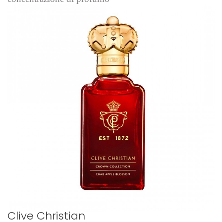
Clive Christian