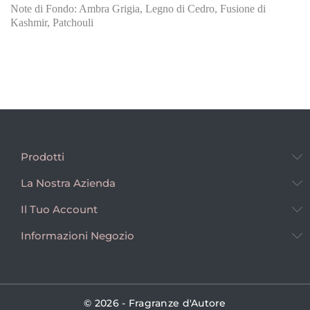
Note di Fondo: Ambra Grigia, Legno di Cedro, Fusione di
Kashmir, Patchouli
Prodotti
La Nostra Azienda
Il Tuo Account
Informazioni Negozio
© 2026 - Fragranze d'Autore