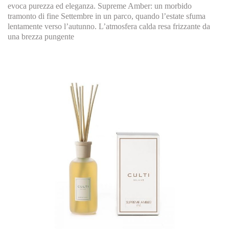
evoca purezza ed eleganza. Supreme Amber: un morbido
tramonto di fine Settembre in un parco, quando l’estate sfuma
lentamente verso l’autunno. L’atmosfera calda resa frizzante da
una brezza pungente