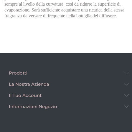
sempre al livello della curvatura, così da ridurre la superficie di
evaporazione. Sarà sufficiente acquistare una ricarica della stessa
fragranza da versare di frequente nella bottiglia del diffusore.
Prodotti
La Nostra Azienda
Il Tuo Account
Informazioni Negozio