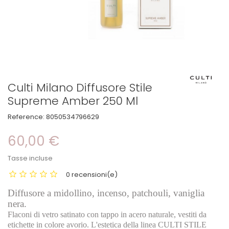
Culti Milano Diffusore Stile
Supreme Amber 250 Ml
Reference:
8050534796629
60,00 €
Tasse incluse
0 recensioni(e)
Diffusore a midollino, incenso, patchouli, vaniglia
nera.
Flaconi di vetro satinato con tappo in acero naturale, vestiti da
etichette in colore avorio. L'estetica della linea CULTI STILE