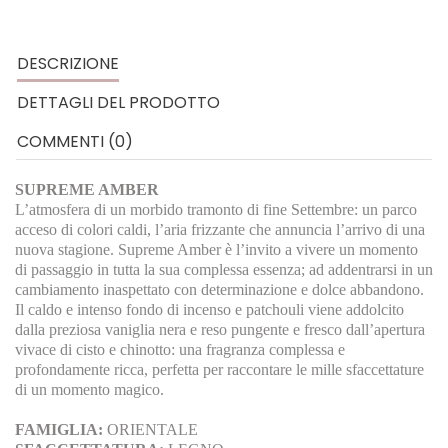
DESCRIZIONE
DETTAGLI DEL PRODOTTO
COMMENTI (0)
SUPREME AMBER
L’atmosfera di un morbido tramonto di fine Settembre: un parco
acceso di colori caldi, l’aria frizzante che annuncia l’arrivo di una
nuova stagione. Supreme Amber è l’invito a vivere un momento
di passaggio in tutta la sua complessa essenza; ad addentrarsi in un
cambiamento inaspettato con determinazione e dolce abbandono.
Il caldo e intenso fondo di incenso e patchouli viene addolcito
dalla preziosa vaniglia nera e reso pungente e fresco dall’apertura
vivace di cisto e chinotto: una fragranza complessa e
profondamente ricca, perfetta per raccontare le mille sfaccettature
di un momento magico.
FAMIGLIA:
ORIENTALE