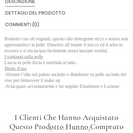
DESCRIZIONE
DETTAGLI DEL PRODOTTO
COMMENTI (0)
Prodotto con oli vegetali, questo olio detergente ricco e setoso non
appensantisce la pelle. Dissolve all’istante il trucco ed il sebo in
eccesso e si risciacqua facilmente senza lasciare residui.
I vantaggi sulla pelle
Lascia la pelle liscia e morbida al tatto.
Modo d'uso
-Versare l’olio sul palmo asciutto e distribuire su pelle asciutta del
viso per rimuovere il make up
-Sciacquare accuratamente e far seguire Emulsione e Lozione
I Clienti Che Hanno Acquistato
Questo Prodotto Hanno Comprato