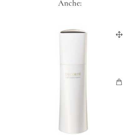
Anche: