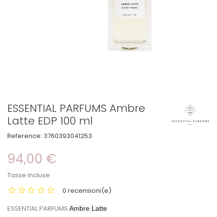
ESSENTIAL PARFUMS Ambre
Latte EDP 100 ml
Reference:
3760393041253
94,00 €
Tasse incluse
0 recensioni(e)
ESSENTIAL PARFUMS
Ambre Latte