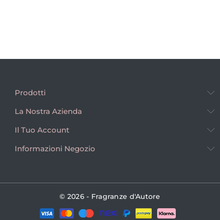
Prodotti
La Nostra Azienda
Il Tuo Account
Informazioni Negozio
© 2026 - Fragranze d'Autore