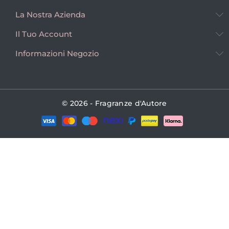
La Nostra Azienda
Il Tuo Account
Informazioni Negozio
© 2026 - Fragranze d'Autore