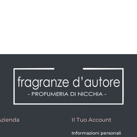
Azienda
Il Tuo Account
Informazioni personali