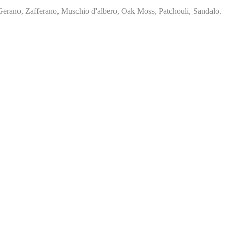
 Gerano, Zafferano, Muschio d'albero, Oak Moss, Patchouli, Sandalo.