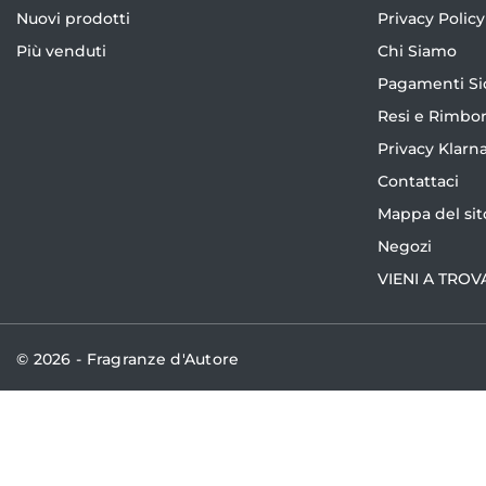
Nuovi prodotti
Privacy Policy
Più venduti
Chi Siamo
Pagamenti Si
Resi e Rimbor
Privacy Klarn
Contattaci
Mappa del sit
Negozi
VIENI A TROV
© 2026 - Fragranze d'Autore