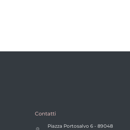
Contatti
Piazza Portosalvo 6 - 89048