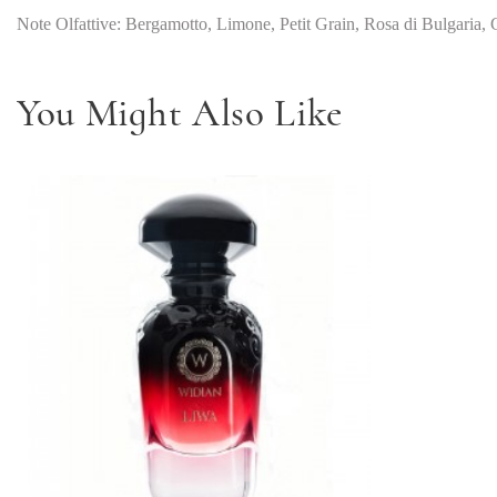
Note Olfattive: Bergamotto, Limone, Petit Grain, Rosa di Bulgaria,
You Might Also Like