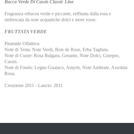
Bacca Verde Di Cassis Classic Line
Fragranza erbacea verde e piccante, raffinata dalla rosa e
rinfrescata da note acquatiche dolci e more rosse.
FRUTTATA VERDE
Piramide Olfattiva:
Note di Testa: Note Verdi, Bois de Rose, Erba Tagliata.
Note di Cuore: Rosa Bulgara, Geranio, Note Dolci, Ginepro,
Cassis.
Note di Fondo: Legno Guaiaco, Amyris, Note Ambrate, Assoluta
Rosa.
Creazione 2011 - Lancio: 2011