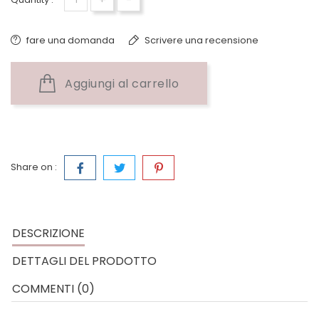
fare una domanda
Scrivere una recensione
Aggiungi al carrello
Share on :
DESCRIZIONE
DETTAGLI DEL PRODOTTO
COMMENTI (0)