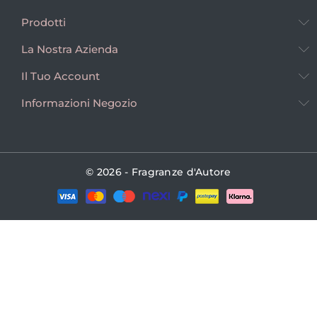
Prodotti
La Nostra Azienda
Il Tuo Account
Informazioni Negozio
© 2026 - Fragranze d'Autore