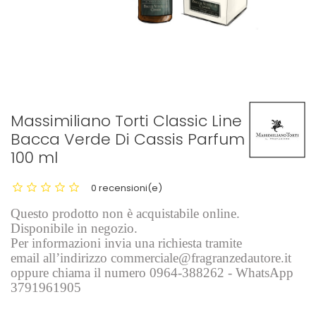
Massimiliano Torti Classic Line
Bacca Verde Di Cassis Parfum
100 ml
0 recensioni(e)
Questo prodotto non è acquistabile online.
Disponibile in negozio.
Per informazioni invia una richiesta tramite
email all’indirizzo commerciale@fragranzedautore.it
oppure chiama il numero 0964-388262 - WhatsApp
3791961905