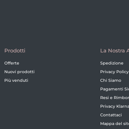
Prodotti
La Nostra 
Offerte
Spedizione
Nuovi prodotti
Privacy Policy
Più venduti
Chi Siamo
Pagamenti Si
Resi e Rimbor
Privacy Klarn
Contattaci
Mappa del sit