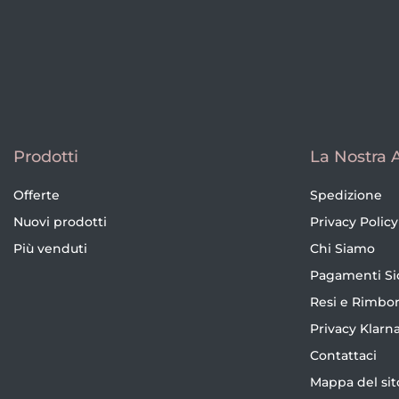
Prodotti
La Nostra 
Offerte
Spedizione
Nuovi prodotti
Privacy Policy
Più venduti
Chi Siamo
Pagamenti Si
Resi e Rimbor
Privacy Klarn
Contattaci
Mappa del sit