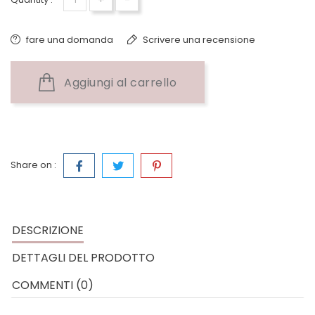
fare una domanda
Scrivere una recensione
Aggiungi al carrello
Share on :
DESCRIZIONE
DETTAGLI DEL PRODOTTO
COMMENTI (0)