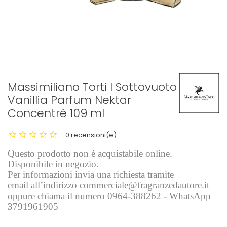
Massimiliano Torti I Sottovuoto
Vanillia Parfum Nektar
Concentrè 109 ml
0 recensioni(e)
Questo prodotto non è acquistabile online.
Disponibile in negozio.
Per informazioni invia una richiesta tramite
email all’indirizzo commerciale@fragranzedautore.it
oppure chiama il numero 0964-388262 - WhatsApp
3791961905