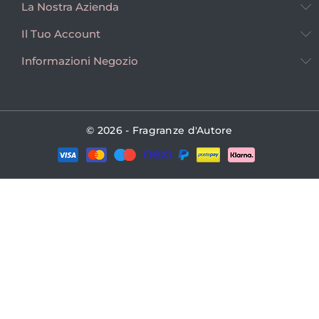
La Nostra Azienda
Il Tuo Account
Informazioni Negozio
© 2026 - Fragranze d'Autore