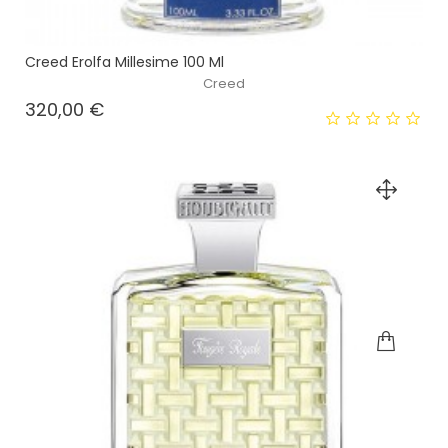
Creed Erolfa Millesime 100 Ml
Creed
Prezzo
320,00 €