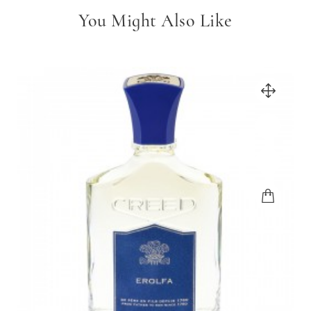
You Might Also Like