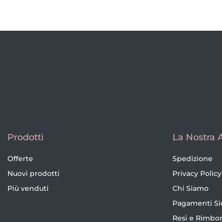
Prodotti
La Nostra 
Offerte
Spedizione
Nuovi prodotti
Privacy Policy
Più venduti
Chi Siamo
Pagamenti Si
Resi e Rimbor