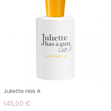
Juliette Has A
145,00 €