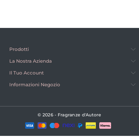
Prodotti
La Nostra Azienda
Il Tuo Account
Informazioni Negozio
© 2026 - Fragranze d'Autore