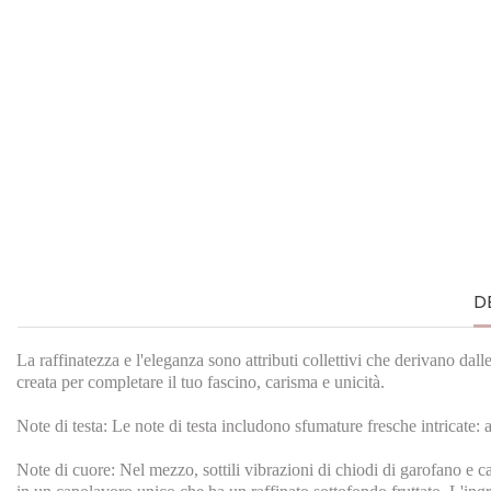
D
La raffinatezza e l'eleganza sono attributi collettivi che derivano
creata per completare il tuo fascino, carisma e unicità.
Note di testa: Le note di testa includono sfumature fresche intricate:
Note di cuore: Nel mezzo, sottili vibrazioni di chiodi di garofano e