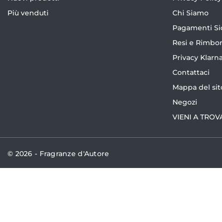
Più venduti
Chi Siamo
Pagamenti Si
Resi e Rimbor
Privacy Klarn
Contattaci
Mappa del sit
Negozi
VIENI A TROV
© 2026 - Fragranze d'Autore