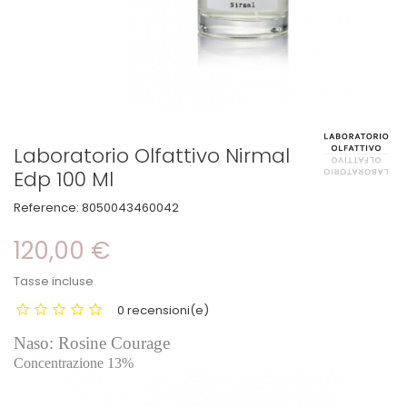
Laboratorio Olfattivo Nirmal
Edp 100 Ml
Reference:
8050043460042
120,00 €
Tasse incluse
0 recensioni(e)
Naso: Rosine Courage
Concentrazione 13%