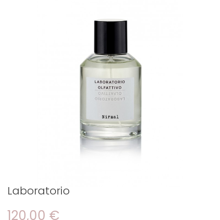
Laboratorio
120,00 €