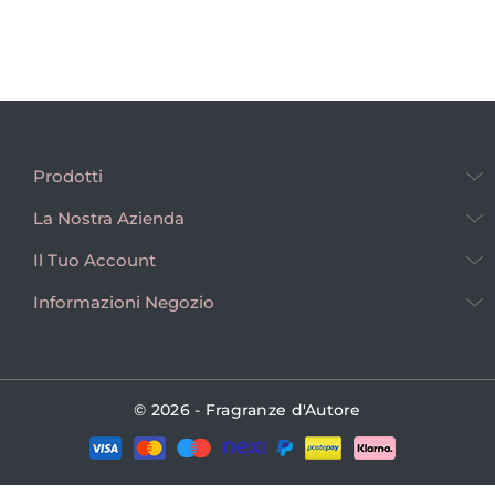
Prodotti
La Nostra Azienda
Il Tuo Account
Informazioni Negozio
© 2026 - Fragranze d'Autore