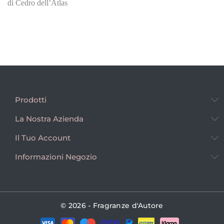
di Cedro dell’Atlas
Prodotti
La Nostra Azienda
Il Tuo Account
Informazioni Negozio
© 2026 - Fragranze d'Autore