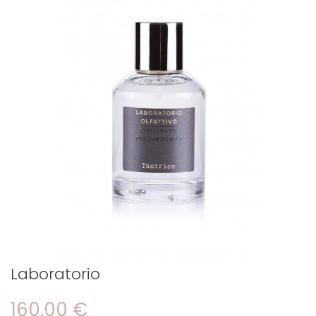
Laboratorio
160,00 €