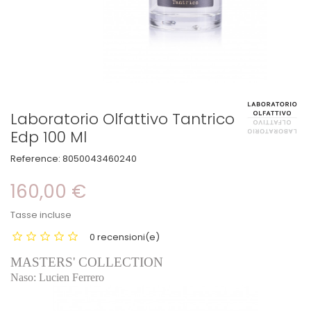
Laboratorio Olfattivo Tantrico
Edp 100 Ml
Reference:
8050043460240
160,00 €
Tasse incluse
0 recensioni(e)
MASTERS' COLLECTION
Naso: Lucien Ferrero