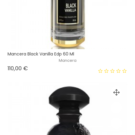
Mancera Black Vanilla Edp 60 Ml
Mancera
Prezzo
110,00 €