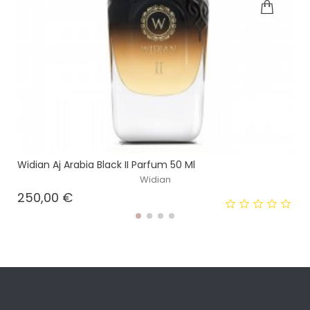
Widian Aj Arabia Black II Parfum 50 Ml
Widian
Prezzo
250,00 €