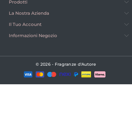
Prodotti
La Nostra Azienda
Il Tuo Account
Informazioni Negozio
© 2026 - Fragranze d'Autore