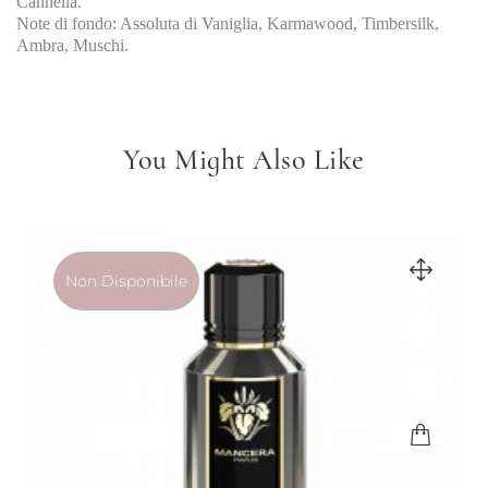
Cannella.
Note di fondo: Assoluta di Vaniglia, Karmawood, Timbersilk,
Ambra, Muschi.
You Might Also Like
Non Disponibile