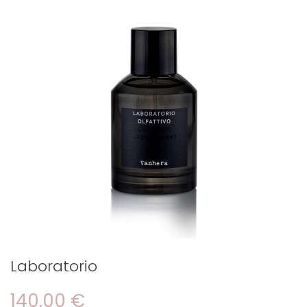
Laboratorio
140,00 €