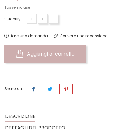
Tasse incluse
+
-
Quantity :
fare una domanda
Scrivere una recensione
Aggiungi al carrello
Share on :
DESCRIZIONE
DETTAGLI DEL PRODOTTO