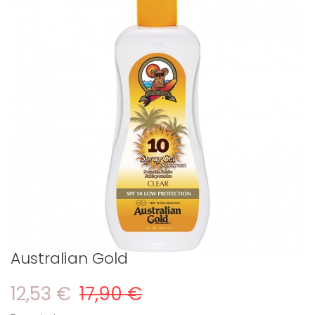
Australian Gold
12,53 €
17,90 €