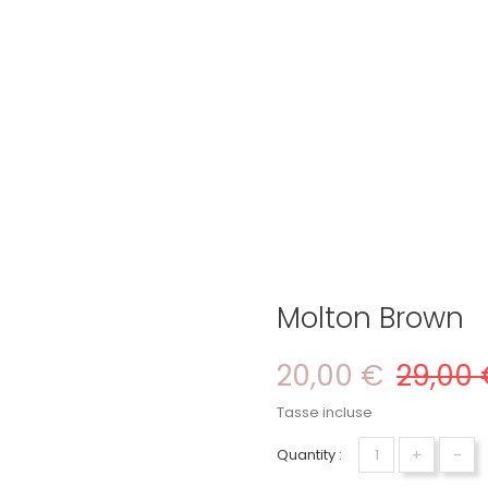
Molton Brown
20,00 €
29,00 
Tasse incluse
+
-
Quantity :