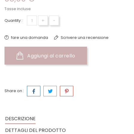
Tasse incluse
+
-
Quantity :
fare una domanda
Scrivere una recensione
Aggiungi al carrello
Share on :
DESCRIZIONE
DETTAGLI DEL PRODOTTO