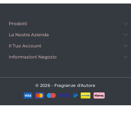
Prodotti
La Nostra Azienda
Il Tuo Account
Informazioni Negozio
© 2026 - Fragranze d'Autore