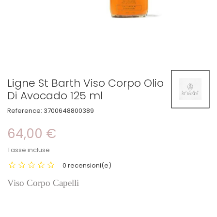
Ligne St Barth Viso Corpo Olio
Di Avocado 125 ml
Reference:
3700648800389
64,00 €
Tasse incluse
0 recensioni(e)
Viso Corpo Capelli