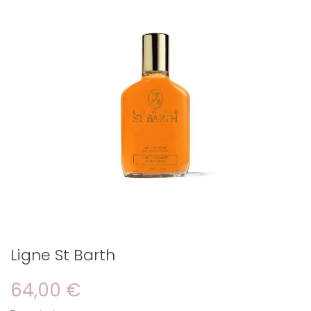
Ligne St Barth
64,00 €