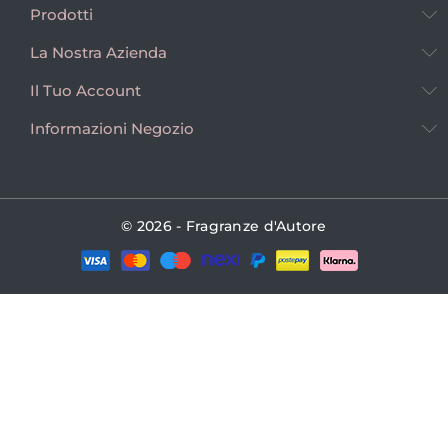
Prodotti
La Nostra Azienda
Il Tuo Account
Informazioni Negozio
© 2026 - Fragranze d'Autore