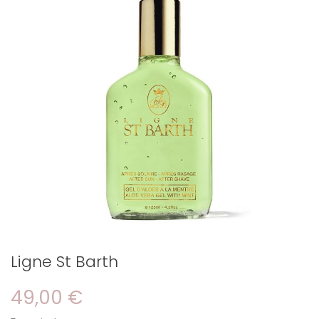
Ligne St Barth
49,00 €