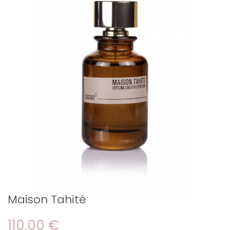
Maison Tahité
110,00 €