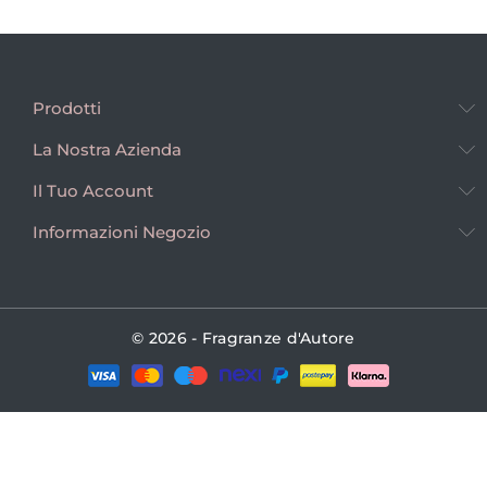
Prodotti
La Nostra Azienda
Il Tuo Account
Informazioni Negozio
© 2026 - Fragranze d'Autore