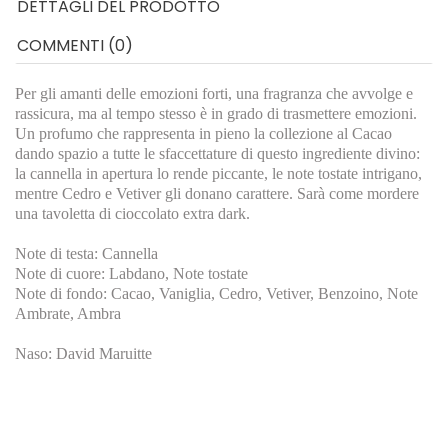
DETTAGLI DEL PRODOTTO
COMMENTI (0)
Per gli amanti delle emozioni forti, una fragranza che avvolge e
rassicura, ma al tempo stesso è in grado di trasmettere emozioni.
Un profumo che rappresenta in pieno la collezione al Cacao
dando spazio a tutte le sfaccettature di questo ingrediente divino:
la cannella in apertura lo rende piccante, le note tostate intrigano,
mentre Cedro e Vetiver gli donano carattere. Sarà come mordere
una tavoletta di cioccolato extra dark.
Note di testa: Cannella
Note di cuore: Labdano, Note tostate
Note di fondo: Cacao, Vaniglia, Cedro, Vetiver, Benzoino, Note
Ambrate, Ambra
Naso: David Maruitte