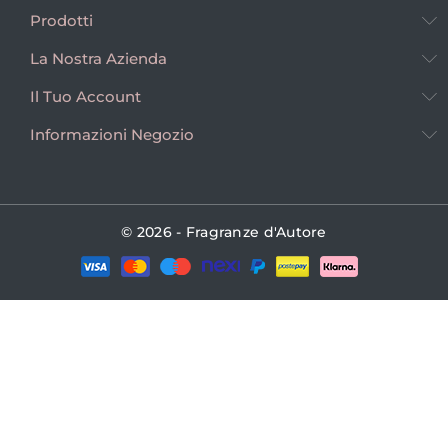
Prodotti
La Nostra Azienda
Il Tuo Account
Informazioni Negozio
© 2026 - Fragranze d'Autore