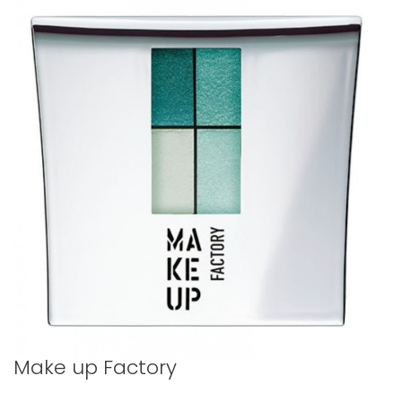
Make up Factory