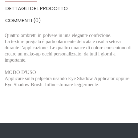
DETTAGLI DEL PRODOTTO
COMMENTI (0)
Quattro ombretti in polvere in una elegante confezione.
La texture pregiata è particolarmente delicata e risulta setosa
durante l’applicazione. Le quattro nuance di colore consentono di
creare un make-up occhi personalizzato, da tutti i giorni a
importante.
MODO D'USO
Applicare sulla palpebra usando Eye Shadow Applicator oppure
Eye Shadow Brush. Infine sfumare leggermente.