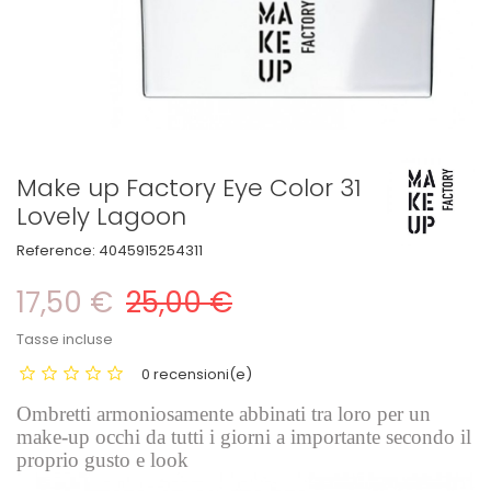
Make up Factory Eye Color 31
Lovely Lagoon
Reference:
4045915254311
17,50 €
25,00 €
Tasse incluse
0 recensioni(e)
Ombretti armoniosamente abbinati tra loro per un
make-up occhi da tutti i giorni a importante secondo il
proprio gusto e look