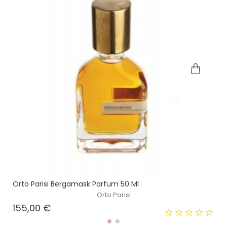
Orto Parisi Bergamask Parfum 50 Ml
Orto Parisi
Prezzo
155,00 €