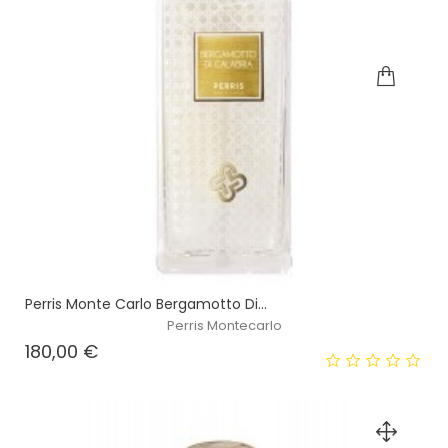
Perris Monte Carlo Bergamotto Di...
Perris Montecarlo
Prezzo
180,00 €