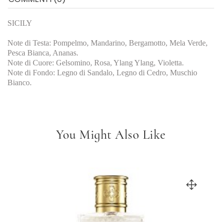
SICILY
Note di Testa: Pompelmo, Mandarino, Bergamotto, Mela Verde,
Pesca Bianca, Ananas.
Note di Cuore: Gelsomino, Rosa, Ylang Ylang, Violetta.
Note di Fondo: Legno di Sandalo, Legno di Cedro, Muschio
Bianco.
You Might Also Like