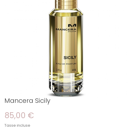
Mancera Sicily
85,00 €
Tasse incluse