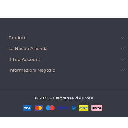
Prodotti
La Nostra Azienda
Il Tuo Account
Informazioni Negozio
© 2026 - Fragranze d'Autore