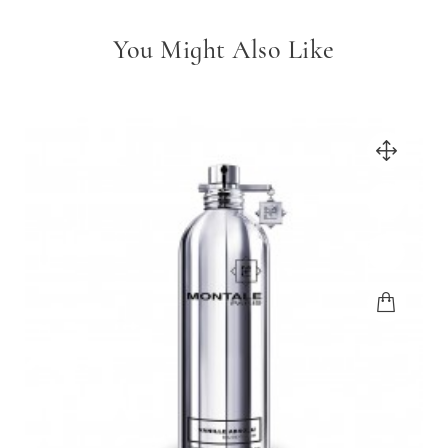
You Might Also Like