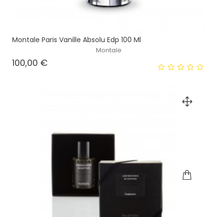
Montale Paris Vanille Absolu Edp 100 Ml
Montale
Prezzo
100,00 €