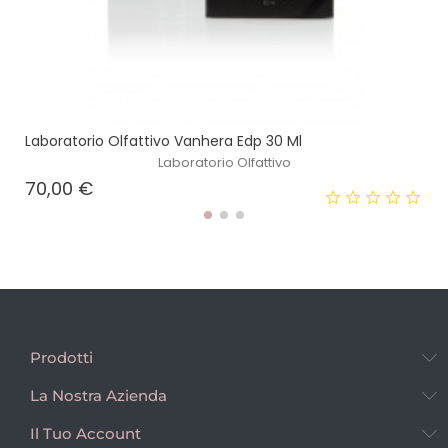
Laboratorio Olfattivo Vanhera Edp 30 Ml
Laboratorio Olfattivo
Prezzo
70,00 €
Prodotti
La Nostra Azienda
Il Tuo Account