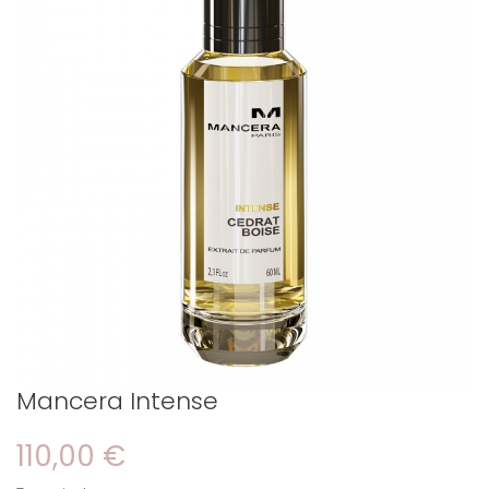
Mancera Intense
110,00 €