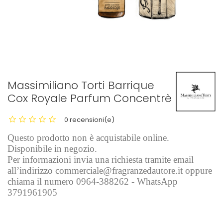
Massimiliano Torti Barrique
Cox Royale Parfum Concentrè
0 recensioni(e)
Questo prodotto non è acquistabile online.
Disponibile in negozio.
Per informazioni invia una richiesta tramite email
all’indirizzo commerciale@fragranzedautore.it oppure
chiama il numero 0964-388262 - WhatsApp
3791961905