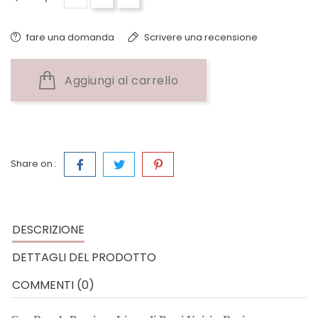
fare una domanda
Scrivere una recensione
Aggiungi al carrello
Share on :
DESCRIZIONE
DETTAGLI DEL PRODOTTO
COMMENTI (0)