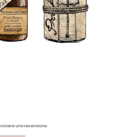
crivere una recensione