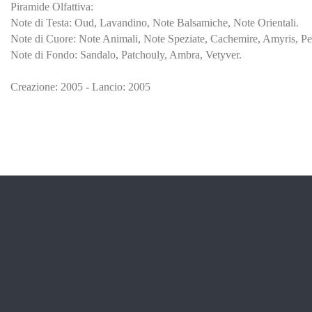
Piramide Olfattiva:
Note di Testa: Oud, Lavandino, Note Balsamiche, Note Orientali.
Note di Cuore: Note Animali, Note Speziate, Cachemire, Amyris, P
Note di Fondo: Sandalo, Patchouly, Ambra, Vetyver.
Creazione: 2005 - Lancio: 2005