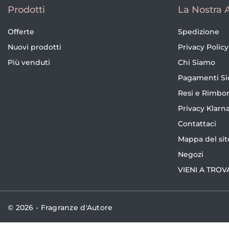
Prodotti
La Nostra 
Offerte
Spedizione
Nuovi prodotti
Privacy Policy
Più venduti
Chi Siamo
Pagamenti Si
Resi e Rimbor
Privacy Klarn
Contattaci
Mappa del sit
Negozi
VIENI A TROV
© 2026 - Fragranze d'Autore