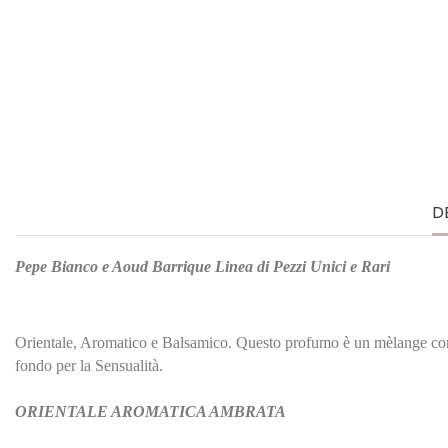
D
Pepe Bianco e Aoud Barrique Linea di Pezzi Unici e Rari
Orientale, Aromatico e Balsamico. Questo profumo è un mèlange compl
fondo per la Sensualità.
ORIENTALE AROMATICA AMBRATA