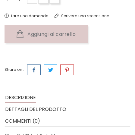
fare una domanda
Scrivere una recensione
Aggiungi al carrello
Share on :
DESCRIZIONE
DETTAGLI DEL PRODOTTO
COMMENTI (0)