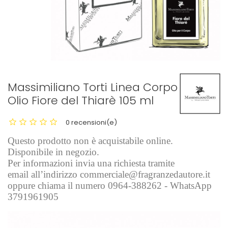
Massimiliano Torti Linea Corpo
Olio Fiore del Thiarè 105 ml
0 recensioni(e)
Questo prodotto non è acquistabile online.
Disponibile in negozio.
Per informazioni invia una richiesta tramite
email all’indirizzo commerciale@fragranzedautore.it
oppure chiama il numero 0964-388262 - WhatsApp
3791961905