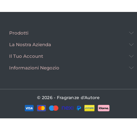
Prodotti
La Nostra Azienda
Il Tuo Account
Informazioni Negozio
© 2026 - Fragranze d'Autore