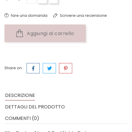
fare una domanda
Scrivere una recensione
Aggiungi al carrello
Share on :
DESCRIZIONE
DETTAGLI DEL PRODOTTO
COMMENTI (0)