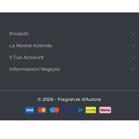
Prodotti
La Nostra Azienda
Il Tuo Account
Informazioni Negozio
© 2026 - Fragranze d'Autore