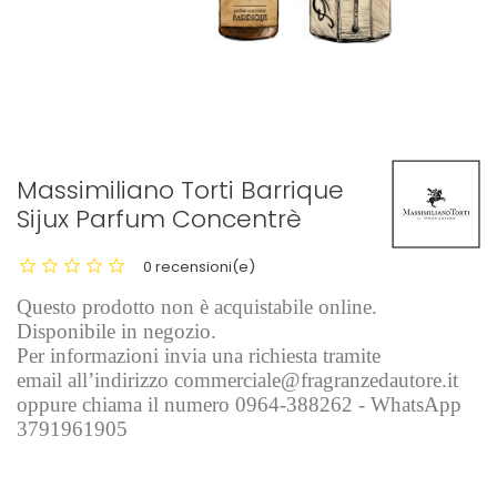
Massimiliano Torti Barrique
Sijux Parfum Concentrè
0 recensioni(e)
Questo prodotto non è acquistabile online.
Disponibile in negozio.
Per informazioni invia una richiesta tramite
email all’indirizzo commerciale@fragranzedautore.it
oppure chiama il numero 0964-388262 - WhatsApp
3791961905