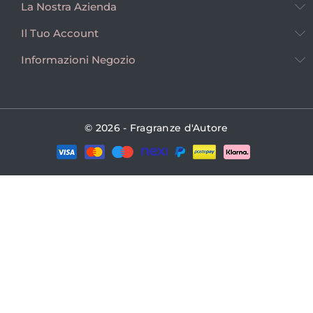
La Nostra Azienda
Il Tuo Account
Informazioni Negozio
© 2026 - Fragranze d'Autore