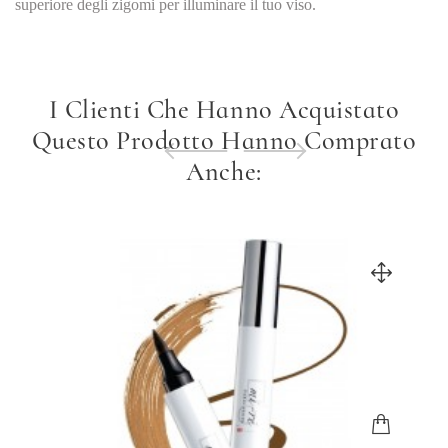
superiore degli zigomi per illuminare il tuo viso.
I Clienti Che Hanno Acquistato
Questo Prodotto Hanno Comprato
Anche: