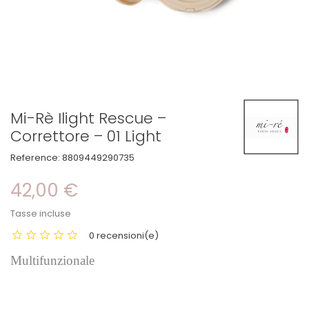
Mi-Rè Ilight Rescue –
Correttore – 01 Light
Reference:
8809449290735
42,00 €
Tasse incluse
0 recensioni(e)
Multifunzionale