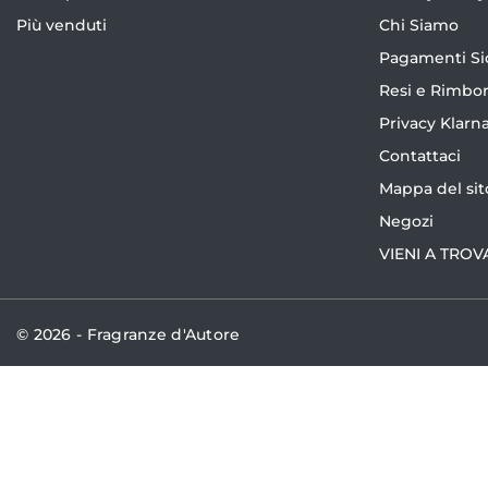
Più venduti
Chi Siamo
Pagamenti Si
Resi e Rimbor
Privacy Klarn
Contattaci
Mappa del sit
Negozi
VIENI A TROV
© 2026 - Fragranze d'Autore