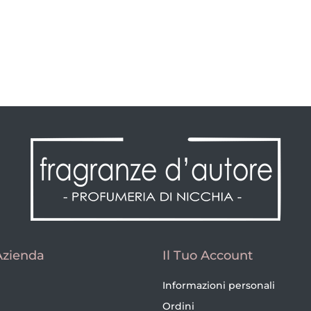
Azienda
Il Tuo Account
Informazioni personali
Ordini