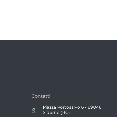
Contatti
Piazza Portosalvo 6 - 89048
Siderno (RC)