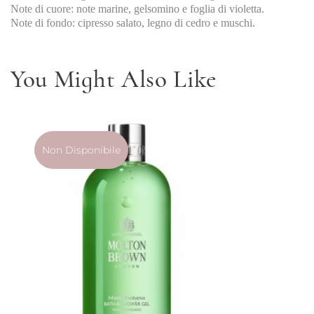
Note di cuore: note marine, gelsomino e foglia di violetta.
Note di fondo: cipresso salato, legno di cedro e muschi.
You Might Also Like
Non Disponibile