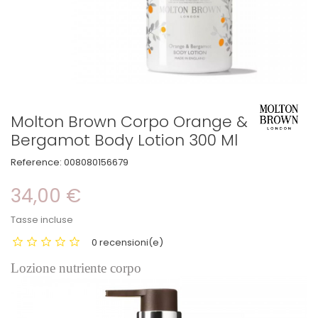
Molton Brown Corpo Orange &
Bergamot Body Lotion 300 Ml
Reference:
008080156679
34,00 €
Tasse incluse
0 recensioni(e)
Lozione nutriente corpo