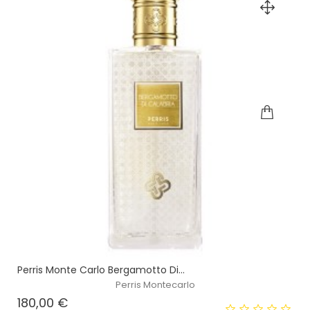
Perris Monte Carlo Bergamotto Di...
Perris Montecarlo
Prezzo
180,00 €