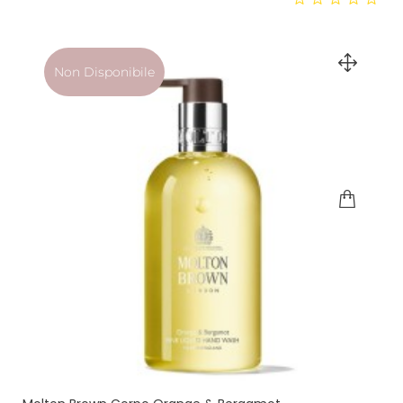
Non Disponibile