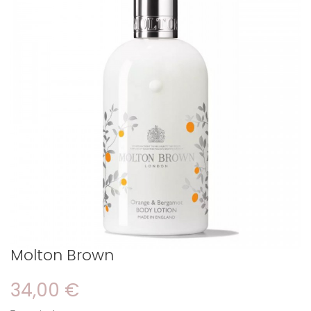
Molton Brown
34,00 €