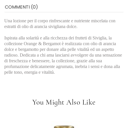
COMMENTI (0)
Una lozione per il corpo rinfrescante e nutriente miscelata con
estratti di olio di arancia sivigliana dolce.
Ispirata alla solarità e alla ricchezza dei frutteti di Siviglia, la
collezione Orange & Bergamot è realizzata con olio di arancia
dolce e bergamotto per donare alla pelle vitalità ed un aspetto
radioso. Dedicata a chi ama lasciarsi avvolgere da una sensazione
di freschezza e benessere, la collezione, grazie alla sua
profumazione delicatamente agrumata, inebria i sensi e dona alla
pelle tono, energia e vitalità.
You Might Also Like