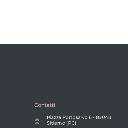
Contatti
Piazza Portosalvo 6 - 89048
Siderno (RC)