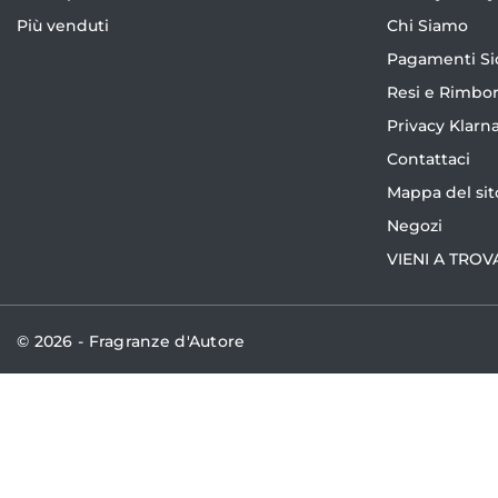
Più venduti
Chi Siamo
Pagamenti Si
Resi e Rimbor
Privacy Klarn
Contattaci
Mappa del sit
Negozi
VIENI A TROV
© 2026 - Fragranze d'Autore