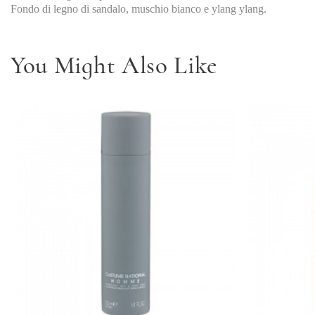
Fondo di legno di sandalo, muschio bianco e ylang ylang.
You Might Also Like