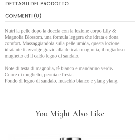
DETTAGLI DEL PRODOTTO
COMMENTI (0)
Nutri la pelle dopo la doccia con la lozione corpo Lily &
Magnolia Blossom, una formula leggera che idrata e dona
comfort. Massaggiandola sulla pelle umida, questa lozione
idratante ti avvolge grazie alla delicata magnolia, il rugiadoso
mughetto ed il caldo legno di sandalo.
Note di testa di magnolia, tè bianco e mandarino verde.
Cuore di mughetto, peonia e fresia.
Fondo di legno di sandalo, muschio bianco e ylang ylang.
You Might Also Like