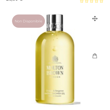
Non Disponibile