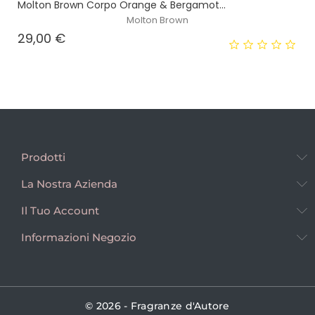
Molton Brown Corpo Orange & Bergamot...
Molton Brown
Prezzo
29,00 €
Prodotti
La Nostra Azienda
Il Tuo Account
Informazioni Negozio
© 2026 - Fragranze d'Autore