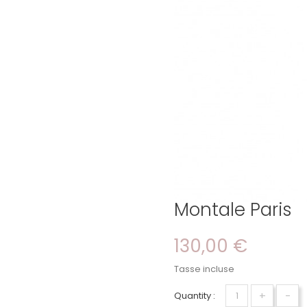
Montale Paris
130,00 €
Tasse incluse
+
-
Quantity :