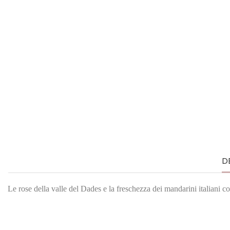
D
Le rose della valle del Dades e la freschezza dei mandarini italiani 