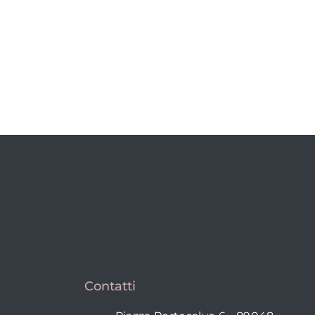
Contatti