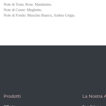
Note di Testa: Rose, Mandarino.
Note di Cuore: Mughetto.
Note di Fondo: Muschio Bianco, Ambra Grigia.
Prodotti
La Nostra 