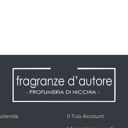
Azienda
Il Tuo Account