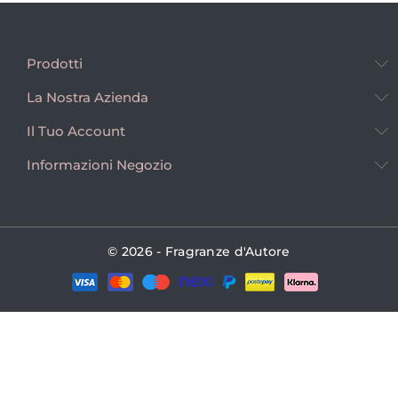
Prodotti
La Nostra Azienda
Il Tuo Account
Informazioni Negozio
© 2026 - Fragranze d'Autore