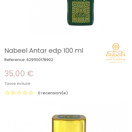
Nabeel Antar edp 100 ml
Reference:
6291100178902
35,00 €
Tasse incluse
0 recensioni(e)