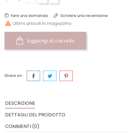
fare una domanda
Scrivere una recensione

Ultimi articoli in magazzino
Aggiungi al carrello
Share on :
DESCRIZIONE
DETTAGLI DEL PRODOTTO
COMMENTI (0)